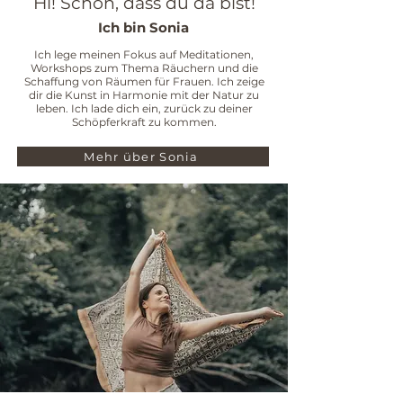
Hi! Schön, dass du da bist!
Ich bin Sonia
Ich lege meinen Fokus auf Meditationen,
Workshops zum Thema Räuchern und die
Schaffung von Räumen für Frauen. Ich zeige
dir die Kunst in Harmonie mit der Natur zu
leben. Ich lade dich ein, zurück zu deiner
Schöpferkraft zu kommen.
Mehr über Sonia