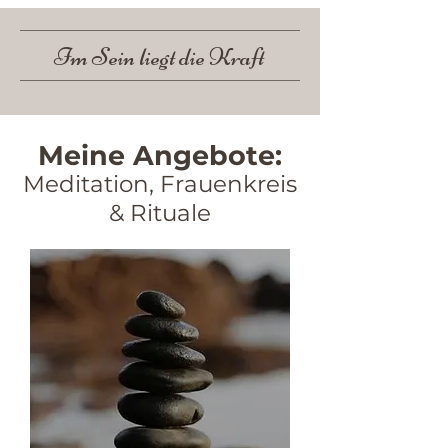
Im Sein liegt die Kraft
Meine Angebote:
Meditation, Frauenkreis
& Rituale