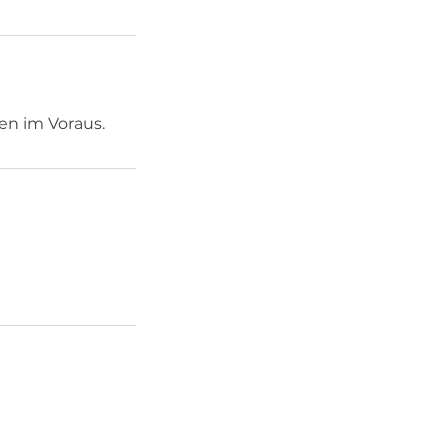
en im Voraus.